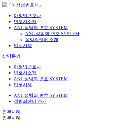
아청법변호사
변호사소개
ANL 성범죄 변호 SYSTEM
ANL 성범죄 변호 SYSTEM
성범죄센터 소개
업무사례
상담문의
아청법변호사
변호사소개
ANL 성범죄 변호 SYSTEM
업무사례
ANL 성범죄 변호 SYSTEM
성범죄센터 소개
업무사례
업무사례