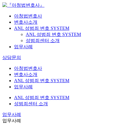
아청법변호사
변호사소개
ANL 성범죄 변호 SYSTEM
ANL 성범죄 변호 SYSTEM
성범죄센터 소개
업무사례
상담문의
아청법변호사
변호사소개
ANL 성범죄 변호 SYSTEM
업무사례
ANL 성범죄 변호 SYSTEM
성범죄센터 소개
업무사례
업무사례