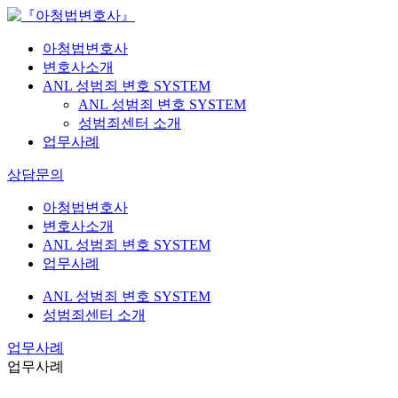
아청법변호사
변호사소개
ANL 성범죄 변호 SYSTEM
ANL 성범죄 변호 SYSTEM
성범죄센터 소개
업무사례
상담문의
아청법변호사
변호사소개
ANL 성범죄 변호 SYSTEM
업무사례
ANL 성범죄 변호 SYSTEM
성범죄센터 소개
업무사례
업무사례