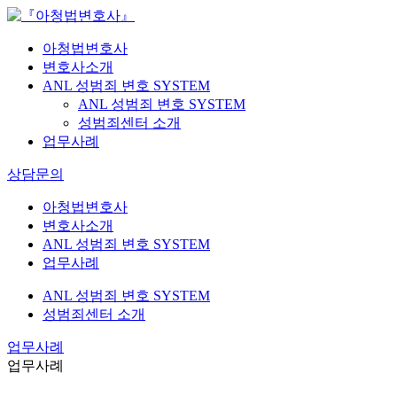
아청법변호사
변호사소개
ANL 성범죄 변호 SYSTEM
ANL 성범죄 변호 SYSTEM
성범죄센터 소개
업무사례
상담문의
아청법변호사
변호사소개
ANL 성범죄 변호 SYSTEM
업무사례
ANL 성범죄 변호 SYSTEM
성범죄센터 소개
업무사례
업무사례