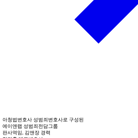
아청법변호사 성범죄변호사로 구성된
에이앤랩 성범죄전담그룹
판사역임, 김앤장 경력