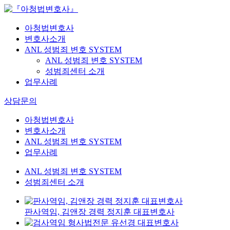
아청법변호사
변호사소개
ANL 성범죄 변호 SYSTEM
ANL 성범죄 변호 SYSTEM
성범죄센터 소개
업무사례
상담문의
아청법변호사
변호사소개
ANL 성범죄 변호 SYSTEM
업무사례
ANL 성범죄 변호 SYSTEM
성범죄센터 소개
판사역임, 김앤장 경력 정지훈 대표변호사